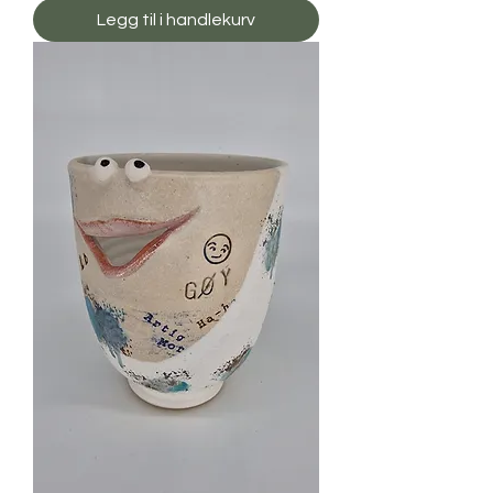
Legg til i handlekurv