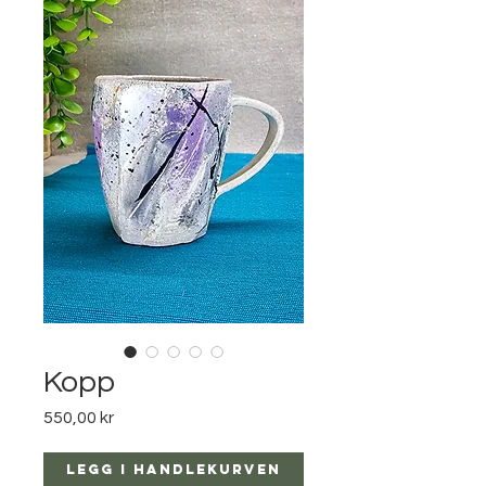
Kopp
Pris
550,00 kr
Legg i handlekurven