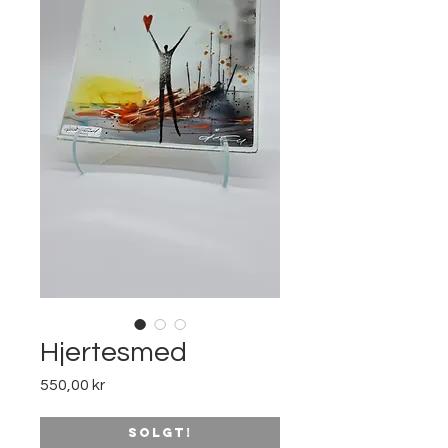
Hjertesmed
Pris
550,00 kr
Solgt!