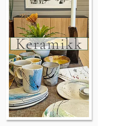
Keramikk