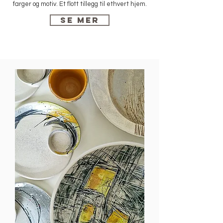
farger og motiv. Et flott tillegg til ethvert hjem.
Se mer