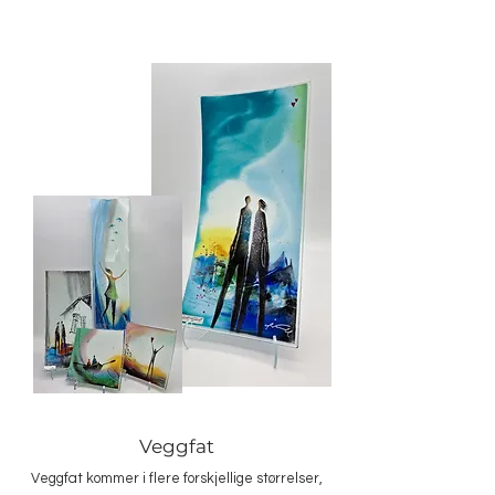
Veggfat
Veggfat kommer i flere forskjellige størrelser,